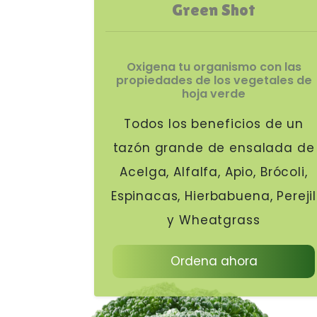
Green Shot
Oxigena tu organismo con las
propiedades de los vegetales de
hoja verde
Todos los beneficios de un
tazón grande de ensalada de
Acelga, Alfalfa, Apio, Brócoli,
Espinacas, Hierbabuena, Perejil
y Wheatgrass
Ordena ahora