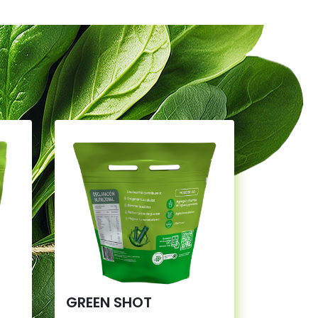
GREEN SHOT