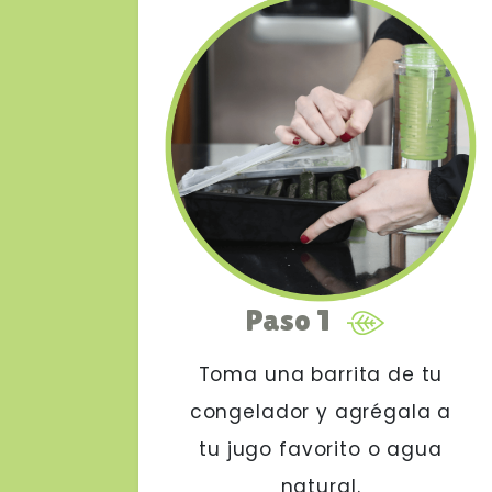
Paso 1
Toma una barrita de tu
congelador y agrégala a
tu jugo favorito o agua
natural.