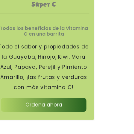
Súper C
Todos los beneficios de la Vitamina
C en una barrita
Todo el sabor y propiedades de
la Guayaba, Hinojo, Kiwi, Mora
Azul, Papaya, Perejil y Pimiento
Amarillo, ¡las frutas y verduras
con más vitamina C!
Ordena ahora