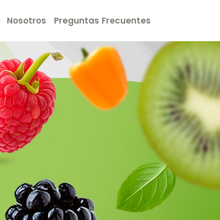
Nosotros
Preguntas Frecuentes