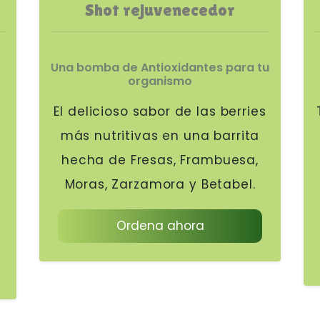
Shot rejuvenecedor
Una bomba de Antioxidantes para tu
organismo
El delicioso sabor de las berries
más nutritivas en una barrita
hecha de Fresas, Frambuesa,
Moras, Zarzamora y Betabel.
Ordena ahora