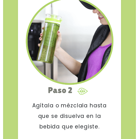
Paso 2
Agítala o mézclala hasta
que se disuelva en la
bebida que elegiste.