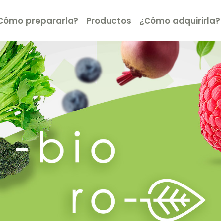
Cómo prepararla?
Productos
¿Cómo adquirirla?