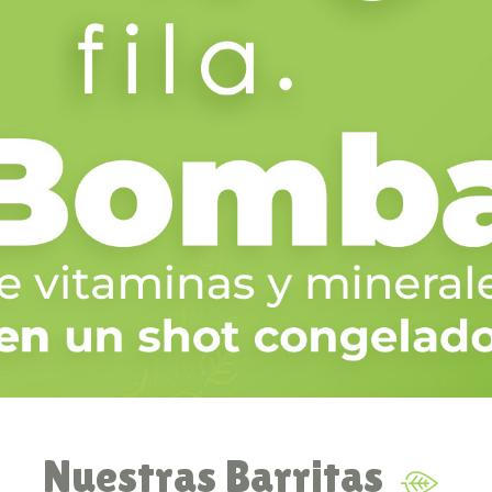
Nuestras Barritas