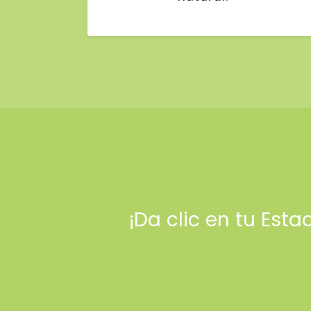
¡Da clic en tu Est